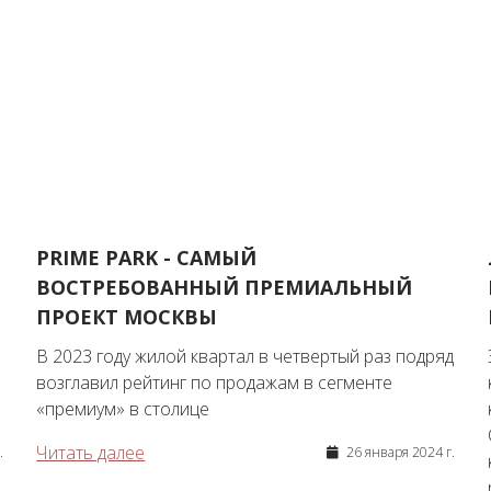
PRIME PARK - САМЫЙ
ВОСТРЕБОВАННЫЙ ПРЕМИАЛЬНЫЙ
ПРОЕКТ МОСКВЫ
В 2023 году жилой квартал в четвертый раз подряд
возглавил рейтинг по продажам в сегменте
«премиум» в столице
Читать далее
.
26 января 2024 г.