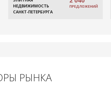
2 040
ЭЛИТНАЯ
НЕДВИЖИМОСТЬ
ПРЕДЛОЖЕНИЙ
САНКТ-ПЕТЕРБУРГА
ОРЫ РЫНКА