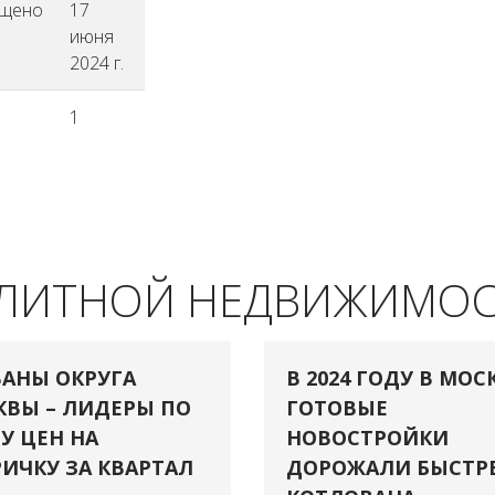
ещено
17
июня
2024 г.
1
ЭЛИТНОЙ НЕДВИЖИМО
АНЫ ОКРУГА
В 2024 ГОДУ В МОС
ВЫ – ЛИДЕРЫ ПО
ГОТОВЫЕ
У ЦЕН НА
НОВОСТРОЙКИ
ИЧКУ ЗА КВАРТАЛ
ДОРОЖАЛИ БЫСТР