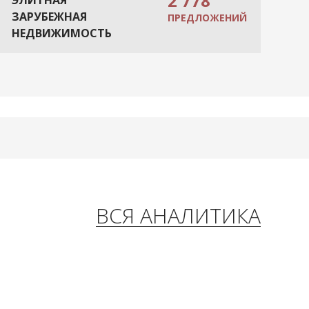
2 778
ЭЛИТНАЯ
ЗАРУБЕЖНАЯ
ПРЕДЛОЖЕНИЙ
НЕДВИЖИМОСТЬ
ВСЯ АНАЛИТИКА