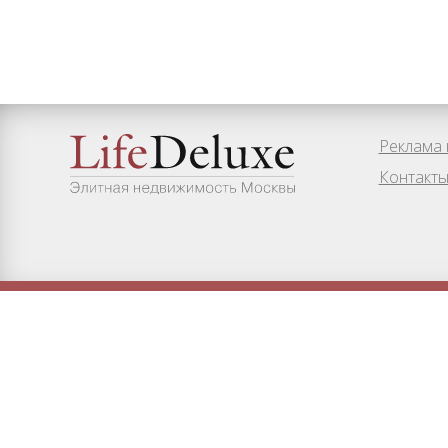
Реклама 
Контакт