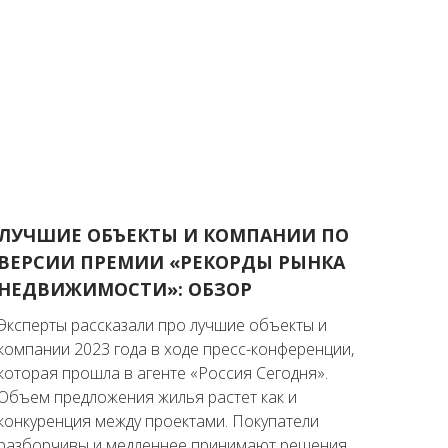
ЛУЧШИЕ ОБЪЕКТЫ И КОМПАНИИ ПО
ВЕРСИИ ПРЕМИИ «РЕКОРДЫ РЫНКА
НЕДВИЖИМОСТИ»: ОБЗОР
Эксперты рассказали про лучшие объекты и
компании 2023 года в ходе пресс-конференции,
которая прошла в агенте «Россия Сегодня».
Объем предложения жилья растет как и
конкуренция между проектами. Покупатели
разборчивы и медленнее принимают решения.