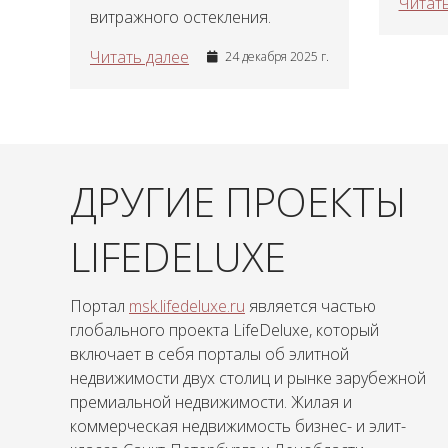
Читать
витражного остекления.
Читать далее
24 декабря 2025 г.
ДРУГИЕ ПРОЕКТЫ
LIFEDELUXE
Портал
msk.lifedeluxe.ru
является частью
глобального проекта LifeDeluxe, который
включает в себя порталы об элитной
недвижимости двух столиц и рынке зарубежной
премиальной недвижимости. Жилая и
коммерческая недвижимость бизнес- и элит-