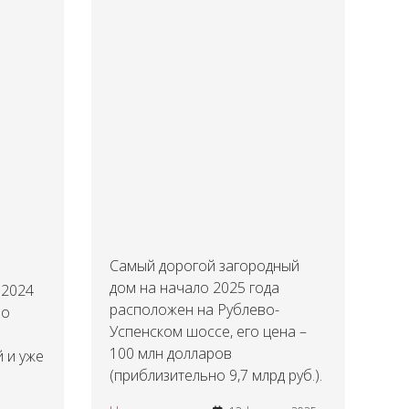
Самый дорогой загородный
дом на начало 2025 года
 2024
расположен на Рублево-
но
Успенском шоссе, его цена –
100 млн долларов
 и уже
(приблизительно 9,7 млрд руб.).