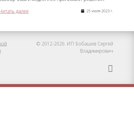
Читать далее
25 июля 2023 г.
ной
© 2012-2026. ИП Бобашев Сергей
и
Владимирович