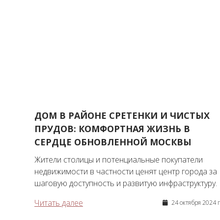
ДОМ В РАЙОНЕ СРЕТЕНКИ И ЧИСТЫХ
ПРУДОВ: КОМФОРТНАЯ ЖИЗНЬ В
СЕРДЦЕ ОБНОВЛЕННОЙ МОСКВЫ
Жители столицы и потенциальные покупатели
недвижимости в частности ценят центр города за
шаговую доступность и развитую инфраструктуру.
Читать далее
24 октября 2024 г