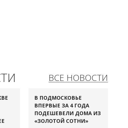
СТИ
ВСЕ НОВОСТИ
КВЕ
В ПОДМОСКОВЬЕ
ВПЕРВЫЕ ЗА 4 ГОДА
ПОДЕШЕВЕЛИ ДОМА ИЗ
ЕЕ
«ЗОЛОТОЙ СОТНИ»