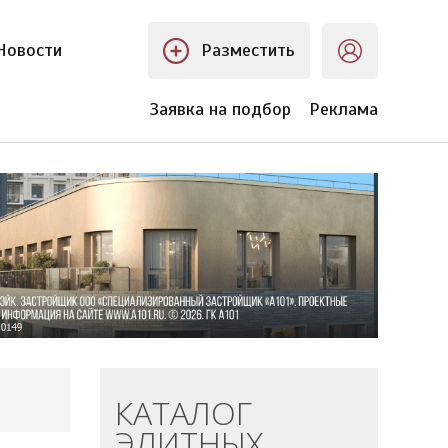
Новости
Разместить
Заявка на подбор
Реклама
КАТАЛОГ
ЭЛИТНЫХ