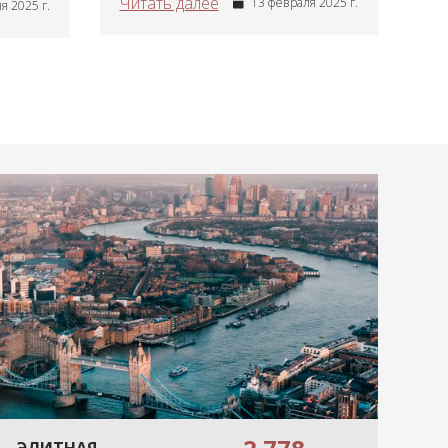
Читать далее
13 февраля 2025 г.
я 2025 г.