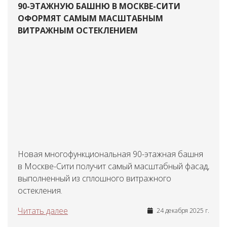
90-ЭТАЖНУЮ БАШНЮ В МОСКВЕ-СИТИ
ОФОРМЯТ САМЫМ МАСШТАБНЫМ
ВИТРАЖНЫМ ОСТЕКЛЕНИЕМ
Новая многофункциональная 90-этажная башня
в Москве-Сити получит самый масштабный фасад,
выполненный из сплошного витражного
остекления.
Читать далее
24 декабря 2025 г.