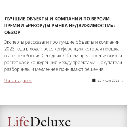
ЛУЧШИЕ ОБЪЕКТЫ И КОМПАНИИ ПО ВЕРСИИ
ПРЕМИИ «РЕКОРДЫ РЫНКА НЕДВИЖИМОСТИ»:
ОБЗОР
Эксперты рассказали про лучшие объекты и компании
2023 года в ходе пресс-конференции, которая прошла
в агенте «Россия Сегодня». Объем предложения жилья
растет как и конкуренция между проектами. Покупатели
разборчивы и медленнее принимают решения.
Читать далее
25 июля 2023 г.