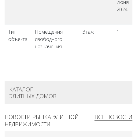
июня
2024
г.
Тип
Помещения
Этаж
1
объекта
свободного
назначения
КАТАЛОГ
ЭЛИТНЫХ ДОМОВ
НОВОСТИ РЫНКА ЭЛИТНОЙ
ВСЕ НОВОСТИ
НЕДВИЖИМОСТИ