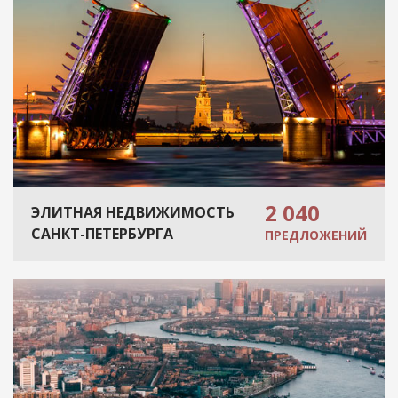
2 040
ЭЛИТНАЯ НЕДВИЖИМОСТЬ
САНКТ-ПЕТЕРБУРГА
ПРЕДЛОЖЕНИЙ