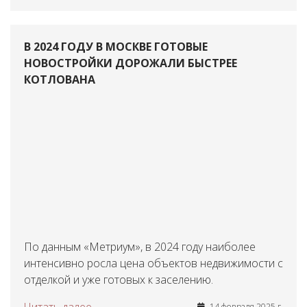
В 2024 ГОДУ В МОСКВЕ ГОТОВЫЕ
НОВОСТРОЙКИ ДОРОЖАЛИ БЫСТРЕЕ
КОТЛОВАНА
По данным «Метриум», в 2024 году наиболее
интенсивно росла цена объектов недвижимости с
отделкой и уже готовых к заселению.
14 февраля 2025 г.