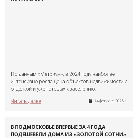
По данным «Метриум», в 2024 году наиболее
интенсивно росла цена объектов недвижимости с
отделкой и уже готовых к заселению.
Читать далее
14 февраля 2025 г.
В ПОДМОСКОВЬЕ ВПЕРВЫЕ ЗА 4 ГОДА
ПОДЕШЕВЕЛИ ДОМА ИЗ «ЗОЛОТОЙ СОТНИ»