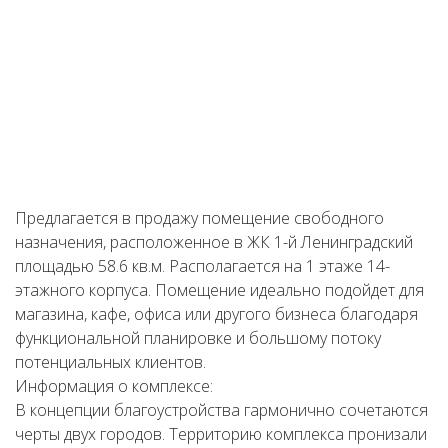
Предлагается в продажу помещение свободного
назначения, расположенное в ЖК 1-й Ленинградский
площадью 58.6 кв.м. Располагается на 1 этаже 14-
этажного корпуса. Помещение идеально подойдет для
магазина, кафе, офиса или другого бизнеса благодаря
функциональной планировке и большому потоку
потенциальных клиентов.
Информация о комплексе:
В концепции благоустройства гармонично сочетаются
черты двух городов. Территорию комплекса пронизали