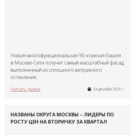
Новая многофункциональная 90-этажная башня
в Москве-Сити получит самый масштабный фасад,
выполненный из сплошного витражного
остекления.
Читать далее
24 декабря 2025 г.
НАЗВАНЫ ОКРУГА МОСКВЫ – ЛИДЕРЫ ПО
РОСТУ ЦЕН НА ВТОРИЧКУ ЗА КВАРТАЛ