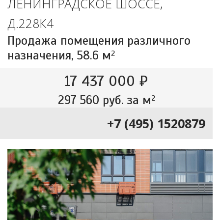
ЛЕНИНГРАДСКОЕ ШОССЕ,
Д.228К4
Продажа помещения различного
назначения,
58.6 м
2
17 437 000 ₽
297 560 руб. за м
2
+7 (495) 1520879