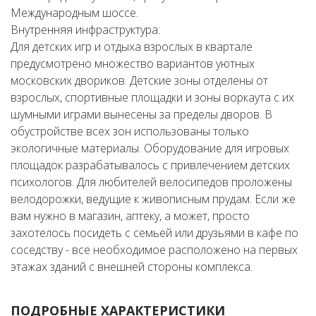
Международным шоссе.
Внутренняя инфраструктура:
Для детских игр и отдыха взрослых в квартале
предусмотрено множество вариантов уютных
московских двориков. Детские зоны отделены от
взрослых, спортивные площадки и зоны воркаута с их
шумными играми вынесены за пределы дворов. В
обустройстве всех зон использованы только
экологичные материалы. Оборудование для игровых
площадок разрабатывалось с привлечением детских
психологов. Для любителей велосипедов проложены
велодорожки, ведущие к живописным прудам. Если же
вам нужно в магазин, аптеку, а может, просто
захотелось посидеть с семьей или друзьями в кафе по
соседству - все необходимое расположено на первых
этажах зданий с внешней стороны комплекса.
ПОДРОБНЫЕ ХАРАКТЕРИСТИКИ