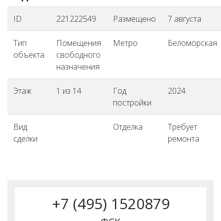
ID
221222549
Размещено
7 августа
Тип
Помещения
Метро
Беломорская
объекта
свободного
назначения
Этаж
1 из 14
Год
2024
постройки
Вид
Отделка
Требует
сделки
ремонта
+7 (495) 1520879