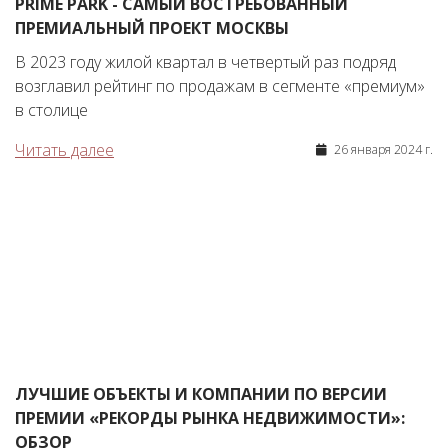
PRIME PARK - САМЫЙ ВОСТРЕБОВАННЫЙ
ПРЕМИАЛЬНЫЙ ПРОЕКТ МОСКВЫ
В 2023 году жилой квартал в четвертый раз подряд
возглавил рейтинг по продажам в сегменте «премиум»
в столице
Читать далее
26 января 2024 г.
ЛУЧШИЕ ОБЪЕКТЫ И КОМПАНИИ ПО ВЕРСИИ
ПРЕМИИ «РЕКОРДЫ РЫНКА НЕДВИЖИМОСТИ»:
ОБЗОР