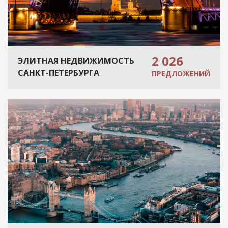
2 026
ЭЛИТНАЯ НЕДВИЖИМОСТЬ
САНКТ-ПЕТЕРБУРГА
ПРЕДЛОЖЕНИЙ