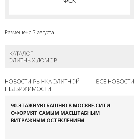
ФСК
Размещено 7 августа
КАТАЛОГ
ЭЛИТНЫХ ДОМОВ
НОВОСТИ РЫНКА ЭЛИТНОЙ
ВСЕ НОВОСТИ
НЕДВИЖИМОСТИ
90-ЭТАЖНУЮ БАШНЮ В МОСКВЕ-СИТИ
ОФОРМЯТ САМЫМ МАСШТАБНЫМ
ВИТРАЖНЫМ ОСТЕКЛЕНИЕМ