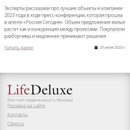
Эксперты рассказали про лучшие объекты и компании
2023 года в ходе пресс-конференции, которая прошла
в агенте «Россия Сегодня». Объем предложения жилья
растет как и конкуренция между проектами. Покупатели
разборчивы и медленнее принимают решения.
Читать далее
25 июля 2023 г.
Реклама на сайте
Контакты
Оферта