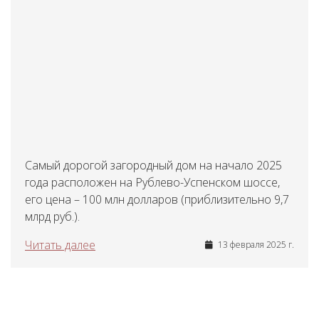
Самый дорогой загородный дом на начало 2025
года расположен на Рублево-Успенском шоссе,
его цена – 100 млн долларов (приблизительно 9,7
млрд руб.).
Читать далее
13 февраля 2025 г.