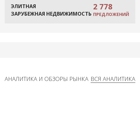
2 778
ЭЛИТНАЯ
ЗАРУБЕЖНАЯ НЕДВИЖИМОСТЬ
ПРЕДЛОЖЕНИЙ
АНАЛИТИКА И ОБЗОРЫ РЫНКА
ВСЯ АНАЛИТИКА