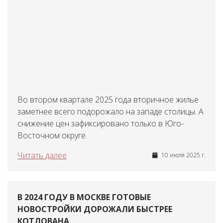
Во втором квартале 2025 года вторичное жилье
заметнее всего подорожало на западе столицы. А
снижение цен зафиксировано только в Юго-
Восточном округе.
Читать далее
10 июля 2025 г.
В 2024 ГОДУ В МОСКВЕ ГОТОВЫЕ
НОВОСТРОЙКИ ДОРОЖАЛИ БЫСТРЕЕ
КОТЛОВАНА