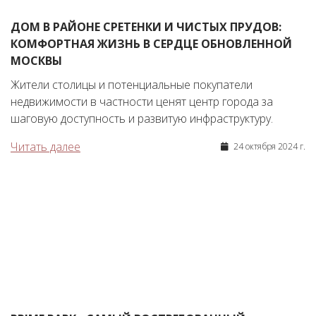
ДОМ В РАЙОНЕ СРЕТЕНКИ И ЧИСТЫХ ПРУДОВ:
КОМФОРТНАЯ ЖИЗНЬ В СЕРДЦЕ ОБНОВЛЕННОЙ
МОСКВЫ
Жители столицы и потенциальные покупатели
недвижимости в частности ценят центр города за
шаговую доступность и развитую инфраструктуру.
Читать далее
24 октября 2024 г.