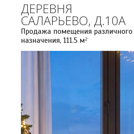
ДЕРЕВНЯ
САЛАРЬЕВО, Д.10А
Продажа помещения различного
назначения,
111.5 м
2