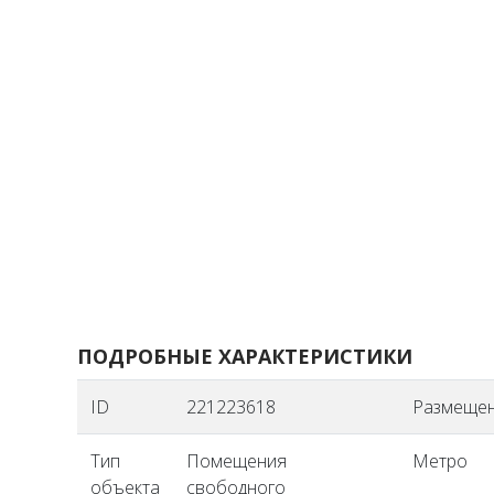
ПОДРОБНЫЕ ХАРАКТЕРИСТИКИ
ID
221223618
Размеще
Тип
Помещения
Метро
объекта
свободного