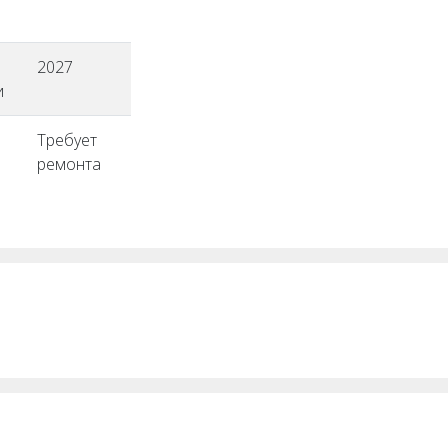
2027
и
Требует
ремонта