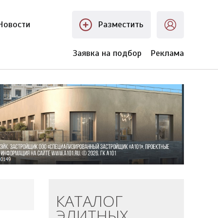
Новости
Разместить
Заявка на подбор
Реклама
КАТАЛОГ
ЭЛИТНЫХ