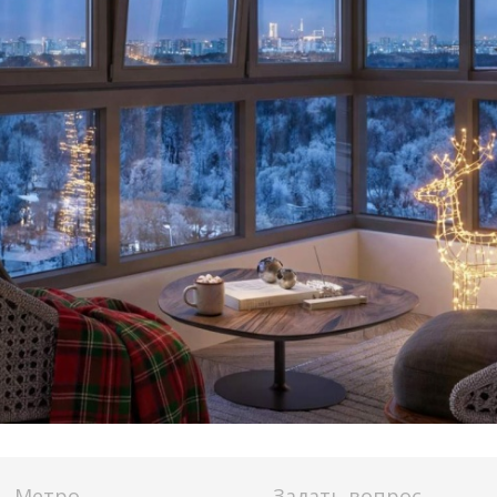
Метро
Задать вопрос