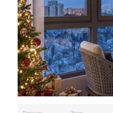
Площадь
Этаж